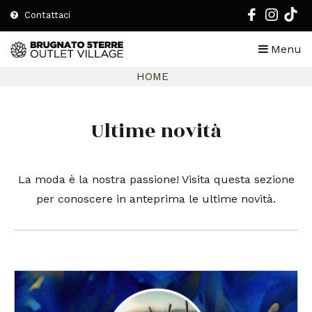
Contattaci
Menu
HOME
Ultime novità
La moda è la nostra passione! Visita questa sezione
per conoscere in anteprima le ultime novità.