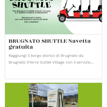
BRUGNATO SHUTTLE Navetta
gratuita
Raggiungi il borgo storico di Brugnato da
Brugnato 5Terre Outlet Village con il servizio...