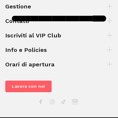
Gestione
Contatti
Iscriviti al VIP Club
Info e Policies
Orari di apertura
Lavora con noi