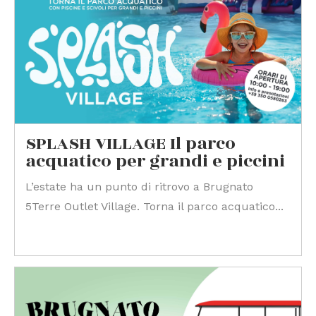
SPLASH VILLAGE Il parco
acquatico per grandi e piccini
L’estate ha un punto di ritrovo a Brugnato
5Terre Outlet Village. Torna il parco acquatico...