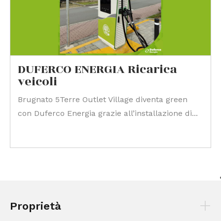
DUFERCO ENERGIA Ricarica
veicoli
Brugnato 5Terre Outlet Village diventa green
con Duferco Energia grazie all’installazione di...
Proprietà