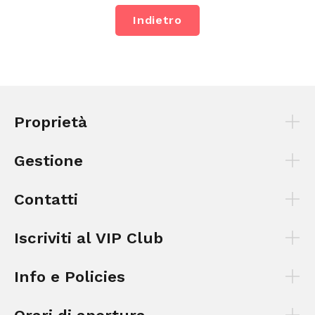
Indietro
Proprietà
Gestione
Contatti
Iscriviti al VIP Club
Info e Policies