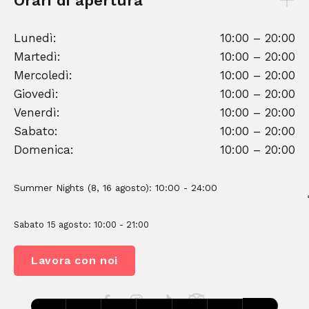
Orari di apertura
Lunedì:
10:00 – 20:00
Martedì:
10:00 – 20:00
Mercoledì:
10:00 – 20:00
Giovedì:
10:00 – 20:00
Venerdì:
10:00 – 20:00
Sabato:
10:00 – 20:00
Domenica:
10:00 – 20:00
Summer Nights (8, 16 agosto): 10:00 - 24:00
Sabato 15 agosto: 10:00 - 21:00
Lavora con noi