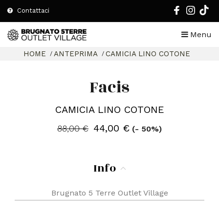
Contattaci
Menu
HOME
ANTEPRIMA
CAMICIA LINO COTONE
Facis
CAMICIA LINO COTONE
44,00 €
88,00 €
(- 50%)
Info
Brugnato 5 Terre Outlet Village