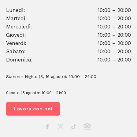
Lunedì:
10:00 – 20:00
Martedì:
10:00 – 20:00
Mercoledì:
10:00 – 20:00
Giovedì:
10:00 – 20:00
Venerdì:
10:00 – 20:00
Sabato:
10:00 – 20:00
Domenica:
10:00 – 20:00
Summer Nights (8, 16 agosto): 10:00 - 24:00
Sabato 15 agosto: 10:00 - 21:00
Lavora con noi