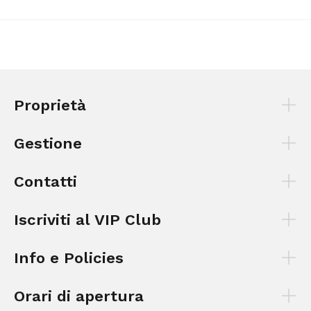
Proprietà
Gestione
Contatti
Iscriviti al VIP Club
Info e Policies
Orari di apertura