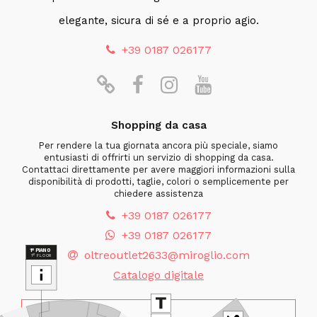
elegante, sicura di sé e a proprio agio.
+39 0187 026177
Shopping da casa
Per rendere la tua giornata ancora più speciale, siamo
entusiasti di offrirti un servizio di shopping da casa.
Contattaci direttamente per avere maggiori informazioni sulla
disponibilità di prodotti, taglie, colori o semplicemente per
chiedere assistenza
+39 0187 026177
+39 0187 026177
oltreoutlet2633@miroglio.com
Catalogo digitale