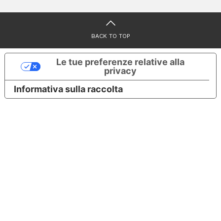
BACK TO TOP
Le tue preferenze relative alla
privacy
Informativa sulla raccolta