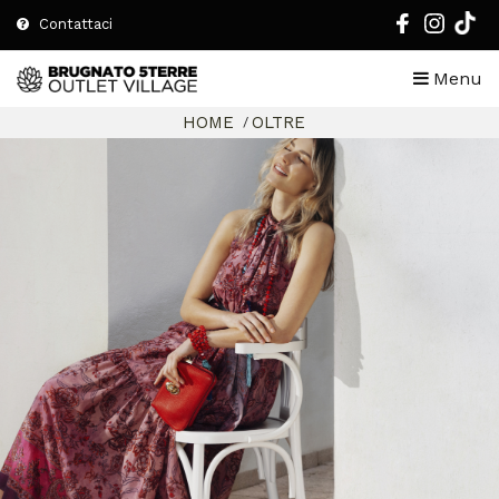
Contattaci
Menu
HOME
OLTRE