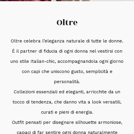
Oltre
Oltre celebra l’eleganza naturale di tutte le donne.
È il partner di fiducia di ogni donna nel vestirsi con
uno stile Italian-chic, accompagnandola ogni giorno
con capi che uniscono gusto, semplicità e
personalità.
Collezioni essenziali ed eleganti, arricchite da un
tocco di tendenza, che danno vita a look versatili,
curati e pieni di energia.
Outfit pensati per disegnare silhouette armoniose,
capaci di far sentire ogni donna naturalmente