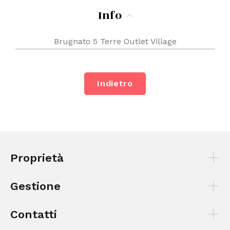
Info
Brugnato 5 Terre Outlet Village
Indietro
Proprietà
Gestione
Contatti