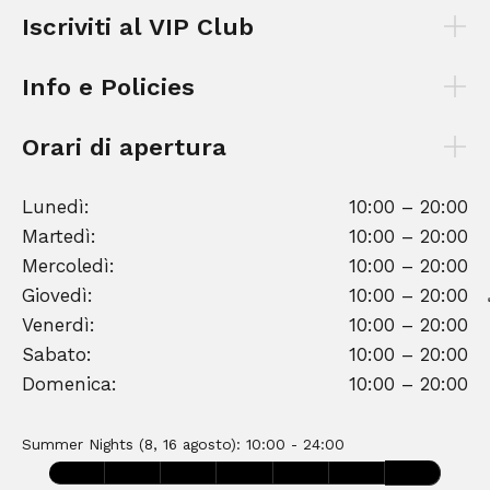
Iscriviti al VIP Club
Info e Policies
Orari di apertura
Lunedì:
10:00 – 20:00
Martedì:
10:00 – 20:00
Mercoledì:
10:00 – 20:00
Giovedì:
10:00 – 20:00
Venerdì:
10:00 – 20:00
Sabato:
10:00 – 20:00
Domenica:
10:00 – 20:00
Summer Nights (8, 16 agosto): 10:00 - 24:00