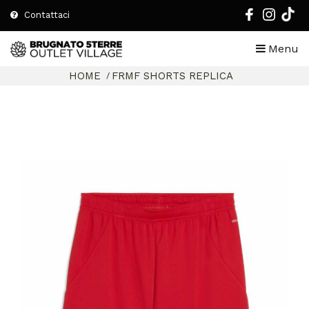
Contattaci
Menu
HOME
FRMF SHORTS REPLICA