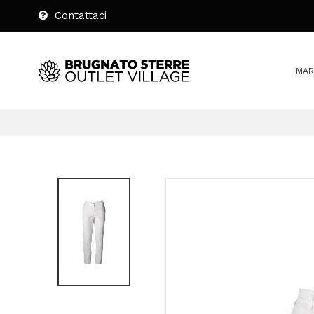
Contattaci
MAR