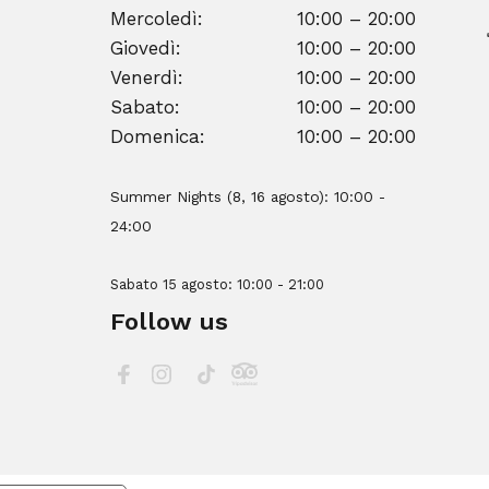
Mercoledì:
10:00 – 20:00
Giovedì:
10:00 – 20:00
Venerdì:
10:00 – 20:00
Sabato:
10:00 – 20:00
Domenica:
10:00 – 20:00
Summer Nights (8, 16 agosto): 10:00 -
24:00
Sabato 15 agosto: 10:00 - 21:00
Follow us