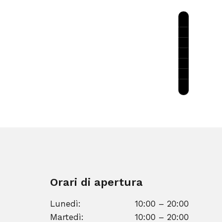
Orari di apertura
Lunedì:
10:00 – 20:00
Martedì:
10:00 – 20:00