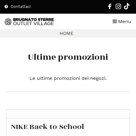
Contattaci
Menu
HOME
Ultime promozioni
Le ultime promozioni dei negozi.
NIKE Back to School