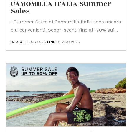
CAMOMILLA ITALIA Summer
Sales
I Summer Sales di Camomilla Italia sono ancora
più convenienti! Scopri sconti fino al -70% sui...
INIZIO
29 LUG 2026
FINE
04 AGO 2026