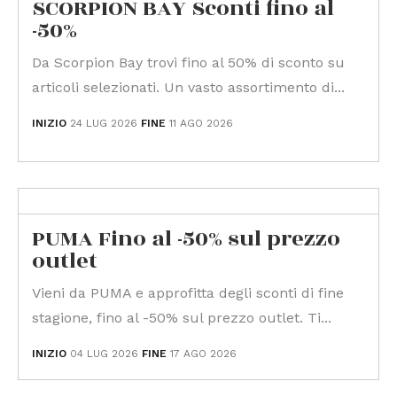
SCORPION BAY Sconti fino al
-50%
Da Scorpion Bay trovi fino al 50% di sconto su
articoli selezionati. Un vasto assortimento di...
INIZIO
24 LUG 2026
FINE
11 AGO 2026
PUMA Fino al -50% sul prezzo
outlet
Vieni da PUMA e approfitta degli sconti di fine
stagione, fino al -50% sul prezzo outlet. Ti...
INIZIO
04 LUG 2026
FINE
17 AGO 2026