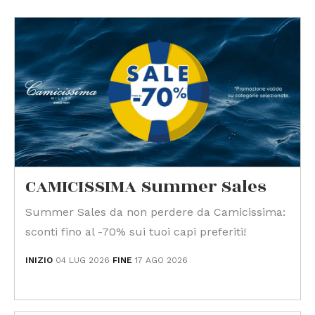
CAMICISSIMA Summer Sales
Summer Sales da non perdere da Camicissima:
sconti fino al -70% sui tuoi capi preferiti!
INIZIO
04 LUG 2026
FINE
17 AGO 2026