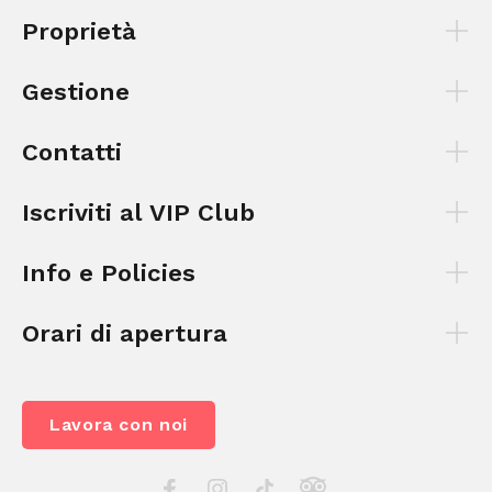
Proprietà
Gestione
Contatti
Iscriviti al VIP Club
Info e Policies
Orari di apertura
Lavora con noi