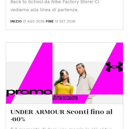
Back to School da Nike Factory Store! Ci
vediamo alla linea di partenza.
INIZIO
01 AGO 2026
FINE
13 SET 2026
UNDER ARMOUR Sconti fino al
-60%