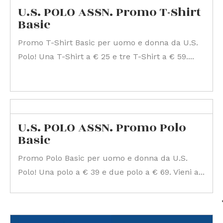
U.S. POLO ASSN. Promo T-Shirt
Basic
Promo T-Shirt Basic per uomo e donna da U.S.
Polo! Una T-Shirt a € 25 e tre T-Shirt a € 59....
U.S. POLO ASSN. Promo Polo
Basic
Promo Polo Basic per uomo e donna da U.S.
Polo! Una polo a € 39 e due polo a € 69. Vieni a...